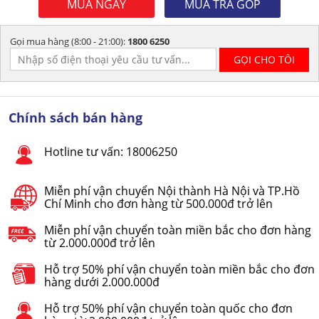
MUA NGAY
MUA TRẢ GÓP
Gọi mua hàng (8:00 - 21:00):
1800 6250
Chính sách bán hàng
Hotline tư vấn: 18006250
Miễn phí vận chuyển Nội thành Hà Nội và TP.Hồ
Chí Minh cho đơn hàng từ 500.000đ trở lên
Miễn phí vận chuyển toàn miền bắc cho đơn hàng
từ 2.000.000đ trở lên
Hỗ trợ 50% phí vận chuyển toàn miền bắc cho đơn
hàng dưới 2.000.000đ
Hỗ trợ 50% phí vận chuyển toàn quốc cho đơn