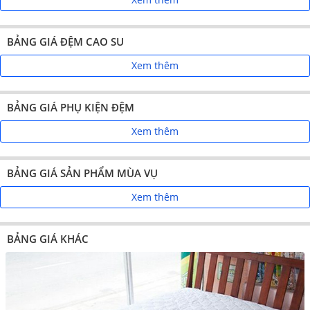
BẢNG GIÁ ĐỆM CAO SU
Xem thêm
BẢNG GIÁ PHỤ KIỆN ĐỆM
Xem thêm
BẢNG GIÁ SẢN PHẨM MÙA VỤ
Xem thêm
BẢNG GIÁ KHÁC