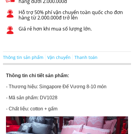
hàng dưới 2.000.000đ
Hỗ trợ 50% phí vận chuyển toàn quốc cho đơn
hàng từ 2.000.000đ trở lên
Giá rẻ hơn khi mua số lượng lớn.
Thông tin sản phẩm
Vận chuyển
Thanh toán
Thông tin chi tiết sản phẩm:
- Thương hiệu: Singapore Đế Vương 8-10 món
- Mã sản phẩm: DV1028
- Chất liệu: cotton + gấm