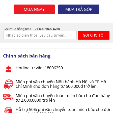
MUA NGAY
MUA TRẢ GÓP
Gọi mua hàng (8:00 - 21:00):
1800 6250
Chính sách bán hàng
Hotline tư vấn: 18006250
Miễn phí vận chuyển Nội thành Hà Nội và TP.Hồ
Chí Minh cho đơn hàng từ 500.000đ trở lên
Miễn phí vận chuyển toàn miền bắc cho đơn hàng
từ 2.000.000đ trở lên
Hỗ trợ 50% phí vận chuyển toàn miền bắc cho đơn