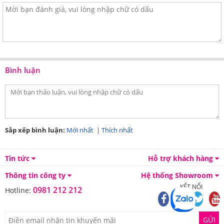
Bình luận
Sắp xếp bình luận:
Mới nhất
|
Thích nhất
Tin tức
Hỗ trợ khách hàng
Thông tin công ty
Hệ thống Showroom
KẾT NỐI
0981 212 212
Hotline:
GỬI