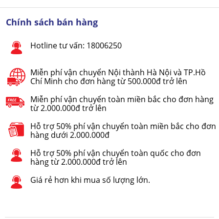
Chính sách bán hàng
Hotline tư vấn: 18006250
Miễn phí vận chuyển Nội thành Hà Nội và TP.Hồ
Chí Minh cho đơn hàng từ 500.000đ trở lên
Miễn phí vận chuyển toàn miền bắc cho đơn hàng
từ 2.000.000đ trở lên
Hỗ trợ 50% phí vận chuyển toàn miền bắc cho đơn
hàng dưới 2.000.000đ
Hỗ trợ 50% phí vận chuyển toàn quốc cho đơn
hàng từ 2.000.000đ trở lên
Giá rẻ hơn khi mua số lượng lớn.