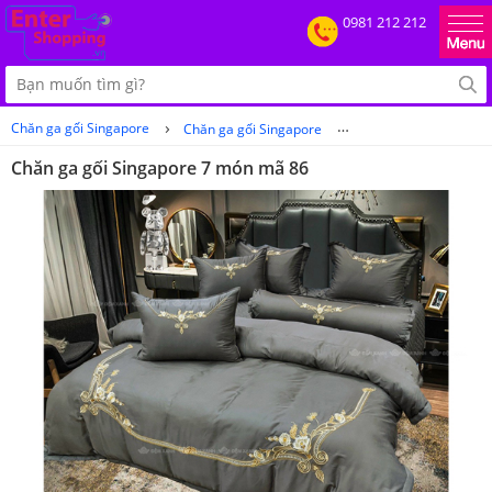
0981 212 212
›
›
Chăn ga gối Singapore
Chăn ga gối Singapore
Chăn ga gối Singapor
Chăn ga gối Singapore 7 món mã 86