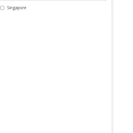
Singapore