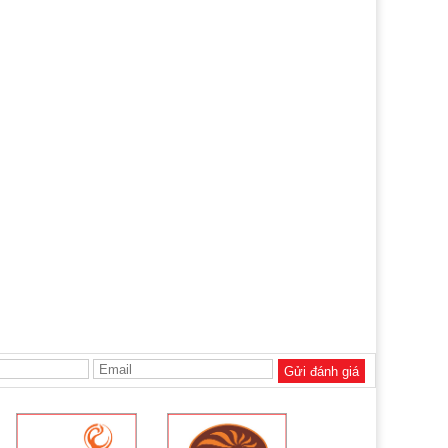
Gửi đánh giá