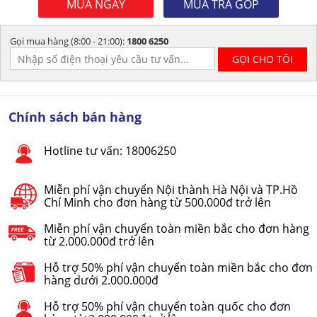
MUA NGAY
MUA TRẢ GÓP
Gọi mua hàng (8:00 - 21:00):
1800 6250
Chính sách bán hàng
Hotline tư vấn: 18006250
Miễn phí vận chuyển Nội thành Hà Nội và TP.Hồ
Chí Minh cho đơn hàng từ 500.000đ trở lên
Miễn phí vận chuyển toàn miền bắc cho đơn hàng
từ 2.000.000đ trở lên
Hỗ trợ 50% phí vận chuyển toàn miền bắc cho đơn
hàng dưới 2.000.000đ
Hỗ trợ 50% phí vận chuyển toàn quốc cho đơn