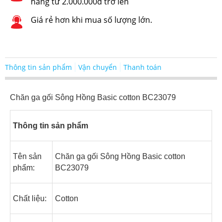
hàng từ 2.000.000đ trở lên
Giá rẻ hơn khi mua số lượng lớn.
Thông tin sản phẩm
Vận chuyển
Thanh toán
Chăn ga gối Sông Hồng Basic cotton BC23079
Thông tin sản phẩm
Tên sản
Chăn ga gối Sông Hồng Basic cotton
phẩm:
BC23079
Chất liệu:
Cotton