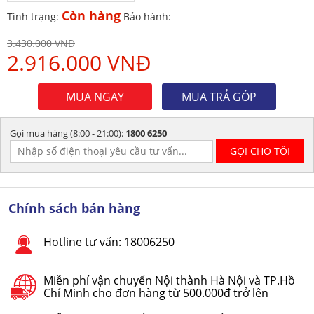
Còn hàng
Tình trạng:
Bảo hành:
3.430.000 VNĐ
2.916.000 VNĐ
MUA NGAY
MUA TRẢ GÓP
Gọi mua hàng (8:00 - 21:00):
1800 6250
Chính sách bán hàng
Hotline tư vấn: 18006250
Miễn phí vận chuyển Nội thành Hà Nội và TP.Hồ
Chí Minh cho đơn hàng từ 500.000đ trở lên