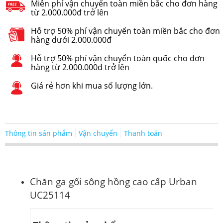
Miễn phí vận chuyển toàn miền bắc cho đơn hàng
từ 2.000.000đ trở lên
Hỗ trợ 50% phí vận chuyển toàn miền bắc cho đơn
hàng dưới 2.000.000đ
Hỗ trợ 50% phí vận chuyển toàn quốc cho đơn
hàng từ 2.000.000đ trở lên
Giá rẻ hơn khi mua số lượng lớn.
Thông tin sản phẩm
Vận chuyển
Thanh toán
Chăn ga gối sông hồng cao cấp Urban
UC25114