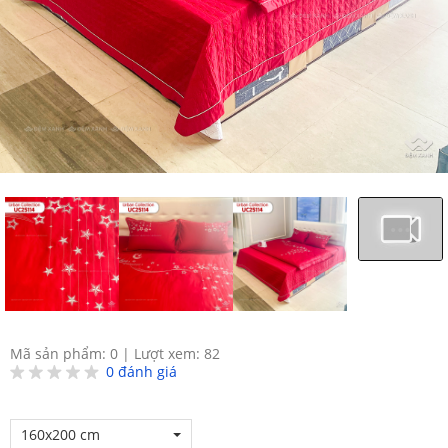
Mã sản phẩm: 0
|
Lượt xem: 82
0
đánh giá
160x200 cm