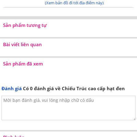
(Xem bản đồ đi tới địa điểm này)
Sản phẩm tương tự
Bài viết liên quan
Sản phẩm đã xem
Đánh giá
Có
0
đánh giá về Chiếu Trúc cao cấp hạt đen