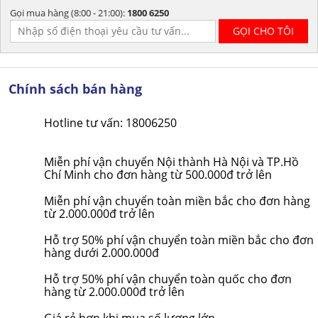
Gọi mua hàng (8:00 - 21:00):
1800 6250
Chính sách bán hàng
Hotline tư vấn: 18006250
Miễn phí vận chuyển Nội thành Hà Nội và TP.Hồ
Chí Minh cho đơn hàng từ 500.000đ trở lên
Miễn phí vận chuyển toàn miền bắc cho đơn hàng
từ 2.000.000đ trở lên
Hỗ trợ 50% phí vận chuyển toàn miền bắc cho đơn
hàng dưới 2.000.000đ
Hỗ trợ 50% phí vận chuyển toàn quốc cho đơn
hàng từ 2.000.000đ trở lên