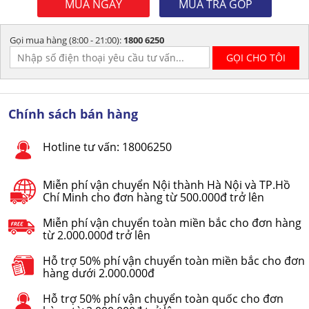
MUA NGAY
MUA TRẢ GÓP
Gọi mua hàng (8:00 - 21:00):
1800 6250
Chính sách bán hàng
Hotline tư vấn: 18006250
Miễn phí vận chuyển Nội thành Hà Nội và TP.Hồ
Chí Minh cho đơn hàng từ 500.000đ trở lên
Miễn phí vận chuyển toàn miền bắc cho đơn hàng
từ 2.000.000đ trở lên
Hỗ trợ 50% phí vận chuyển toàn miền bắc cho đơn
hàng dưới 2.000.000đ
Hỗ trợ 50% phí vận chuyển toàn quốc cho đơn