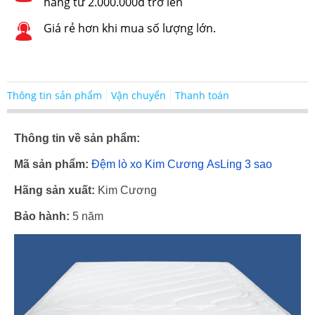
hàng từ 2.000.000đ trở lên
Giá rẻ hơn khi mua số lượng lớn.
Thông tin sản phẩm
Vận chuyển
Thanh toán
Thông tin về sản phẩm:
Mã sản phẩm:
Đệm lò xo Kim Cương AsLing 3 sao
Hãng sản xuất:
Kim Cương
Bảo hành:
5 năm