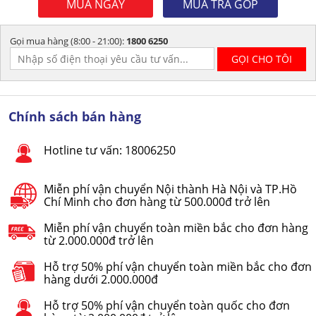
MUA NGAY
MUA TRẢ GÓP
Gọi mua hàng (8:00 - 21:00):
1800 6250
Chính sách bán hàng
Hotline tư vấn: 18006250
Miễn phí vận chuyển Nội thành Hà Nội và TP.Hồ
Chí Minh cho đơn hàng từ 500.000đ trở lên
Miễn phí vận chuyển toàn miền bắc cho đơn hàng
từ 2.000.000đ trở lên
Hỗ trợ 50% phí vận chuyển toàn miền bắc cho đơn
hàng dưới 2.000.000đ
Hỗ trợ 50% phí vận chuyển toàn quốc cho đơn