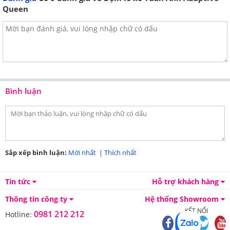
Queen
Bình luận
Sắp xếp bình luận:
Mới nhất
|
Thích nhất
Tin tức
Hỗ trợ khách hàng
Thông tin công ty
Hệ thống Showroom
KẾT NỐI
0981 212 212
Hotline: