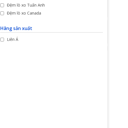
Đệm lò xo Tuấn Anh
Đệm lò xo Canada
Hãng sản xuất
Liên Á