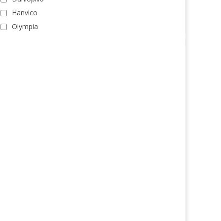
Hanvico
Olympia