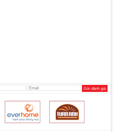
Gửi đánh giá