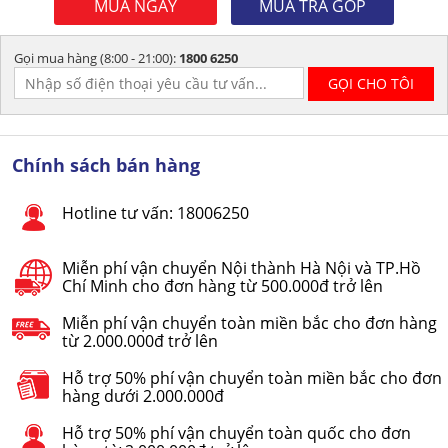
MUA NGAY
MUA TRẢ GÓP
Gọi mua hàng (8:00 - 21:00):
1800 6250
Chính sách bán hàng
Hotline tư vấn: 18006250
Miễn phí vận chuyển Nội thành Hà Nội và TP.Hồ
Chí Minh cho đơn hàng từ 500.000đ trở lên
Miễn phí vận chuyển toàn miền bắc cho đơn hàng
từ 2.000.000đ trở lên
Hỗ trợ 50% phí vận chuyển toàn miền bắc cho đơn
hàng dưới 2.000.000đ
Hỗ trợ 50% phí vận chuyển toàn quốc cho đơn