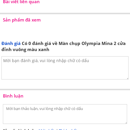
Bài viết liên quan
Sản phẩm đã xem
Đánh giá
Có
0
đánh giá về Màn chụp Olympia Mina 2 cửa
đỉnh vuông màu xanh
Bình luận