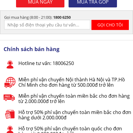
MUA NGAY
MUA TRẢ GÓP
Gọi mua hàng (8:00 - 21:00):
1800 6250
Chính sách bán hàng
Hotline tư vấn: 18006250
Miễn phí vận chuyển Nội thành Hà Nội và TP.Hồ
Chí Minh cho đơn hàng từ 500.000đ trở lên
Miễn phí vận chuyển toàn miền bắc cho đơn hàng
từ 2.000.000đ trở lên
Hỗ trợ 50% phí vận chuyển toàn miền bắc cho đơn
hàng dưới 2.000.000đ
Hỗ trợ 50% phí vận chuyển toàn quốc cho đơn