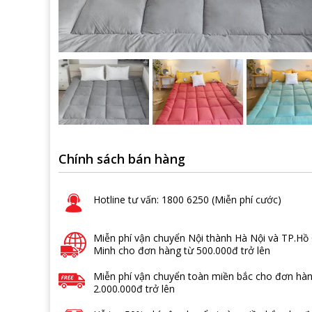
Chính sách bán hàng
Hotline tư vấn: 1800 6250 (Miễn phí cước)
Miễn phí vận chuyển Nội thành Hà Nội và TP.Hồ 
Minh cho đơn hàng từ 500.000đ trở lên
Miễn phí vận chuyển toàn miền bắc cho đơn hàn
2.000.000đ trở lên