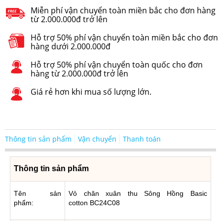
Miễn phí vận chuyển toàn miền bắc cho đơn hàng
từ 2.000.000đ trở lên
Hỗ trợ 50% phí vận chuyển toàn miền bắc cho đơn
hàng dưới 2.000.000đ
Hỗ trợ 50% phí vận chuyển toàn quốc cho đơn
hàng từ 2.000.000đ trở lên
Giá rẻ hơn khi mua số lượng lớn.
Thông tin sản phẩm
Vận chuyển
Thanh toán
Thông tin sản phẩm
Tên sản
Vỏ chăn xuân thu Sông Hồng Basic
phẩm:
cotton BC24C08