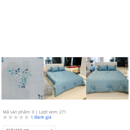
Mã sản phẩm: 0
|
Lượt xem: 271
1
đánh giá