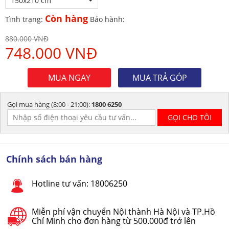
150x210 cm
Còn hàng
Tình trạng:
Bảo hành:
880.000 VNĐ
748.000 VNĐ
MUA NGAY
MUA TRẢ GÓP
Gọi mua hàng (8:00 - 21:00):
1800 6250
Chính sách bán hàng
Hotline tư vấn: 18006250
Miễn phí vận chuyển Nội thành Hà Nội và TP.Hồ
Chí Minh cho đơn hàng từ 500.000đ trở lên