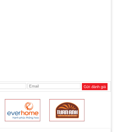
Gửi đánh giá