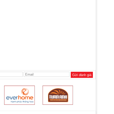
Gửi đánh giá