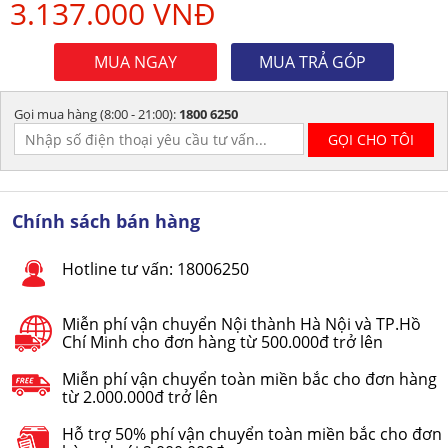
3.137.000 VNĐ
MUA NGAY
MUA TRẢ GÓP
Gọi mua hàng (8:00 - 21:00):
1800 6250
Chính sách bán hàng
Hotline tư vấn: 18006250
Miễn phí vận chuyển Nội thành Hà Nội và TP.Hồ
Chí Minh cho đơn hàng từ 500.000đ trở lên
Miễn phí vận chuyển toàn miền bắc cho đơn hàng
từ 2.000.000đ trở lên
Hỗ trợ 50% phí vận chuyển toàn miền bắc cho đơn