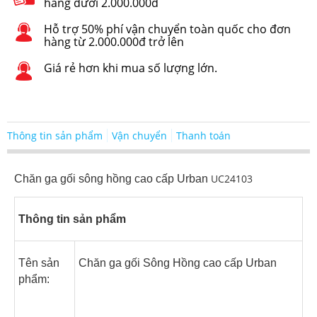
hàng dưới 2.000.000đ
Hỗ trợ 50% phí vận chuyển toàn quốc cho đơn
hàng từ 2.000.000đ trở lên
Giá rẻ hơn khi mua số lượng lớn.
Thông tin sản phẩm
Vận chuyển
Thanh toán
UC24103
Chăn ga gối sông hồng cao cấp Urban
Thông tin sản phẩm
Tên sản
Chăn ga gối Sông Hồng cao cấp Urban
phẩm: