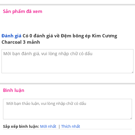
Sản phẩm đã xem
Đánh giá
Có
0
đánh giá về Đệm bông ép Kim Cương
Charcoal 3 mảnh
Bình luận
Sắp xếp bình luận:
Mới nhất
|
Thích nhất