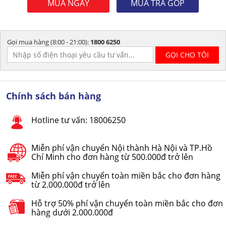
MUA NGAY
MUA TRẢ GÓP
Gọi mua hàng (8:00 - 21:00):
1800 6250
Chính sách bán hàng
Hotline tư vấn: 18006250
Miễn phí vận chuyển Nội thành Hà Nội và TP.Hồ
Chí Minh cho đơn hàng từ 500.000đ trở lên
Miễn phí vận chuyển toàn miền bắc cho đơn hàng
từ 2.000.000đ trở lên
Hỗ trợ 50% phí vận chuyển toàn miền bắc cho đơn
hàng dưới 2.000.000đ