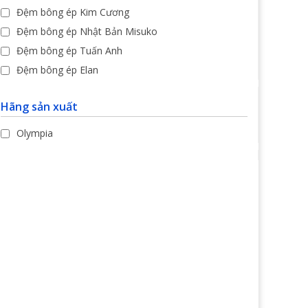
Đệm bông ép Kim Cương
Đệm bông ép Nhật Bản Misuko
Đệm bông ép Tuấn Anh
Đệm bông ép Elan
Hãng sản xuất
Olympia