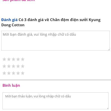
Đánh giá
Có
3
đánh giá về Chăn đệm điện sưởi Kyung
Dong Cotton
Bình luận