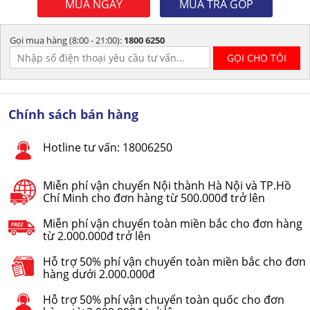
MUA NGAY
MUA TRẢ GÓP
Gọi mua hàng (8:00 - 21:00):
1800 6250
Chính sách bán hàng
Hotline tư vấn: 18006250
Miễn phí vận chuyển Nội thành Hà Nội và TP.Hồ
Chí Minh cho đơn hàng từ 500.000đ trở lên
Miễn phí vận chuyển toàn miền bắc cho đơn hàng
từ 2.000.000đ trở lên
Hỗ trợ 50% phí vận chuyển toàn miền bắc cho đơn
hàng dưới 2.000.000đ
Hỗ trợ 50% phí vận chuyển toàn quốc cho đơn