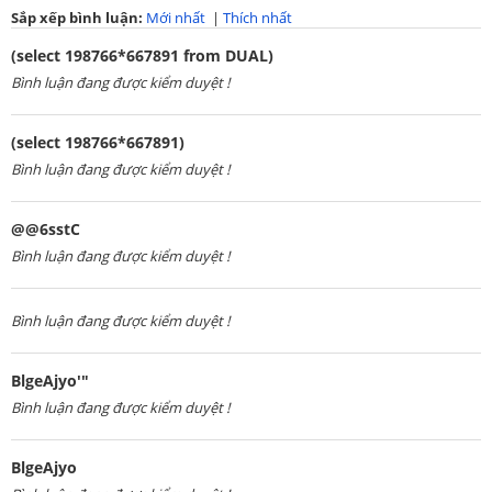
Sắp xếp bình luận:
Mới nhất
|
Thích nhất
(select 198766*667891 from DUAL)
Bình luận đang được kiểm duyệt !
(select 198766*667891)
Bình luận đang được kiểm duyệt !
@@6sstC
Bình luận đang được kiểm duyệt !
Bình luận đang được kiểm duyệt !
BlgeAjyo'"
Bình luận đang được kiểm duyệt !
BlgeAjyo