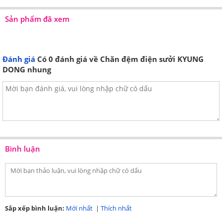
Sản phẩm đã xem
Đánh giá
Có
0
đánh giá về Chăn đệm điện sưởi KYUNG
DONG nhung
Bình luận
Sắp xếp bình luận:
Mới nhất
|
Thích nhất