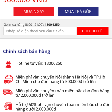
MUA NGAY
MUA TRẢ GÓP
Gọi mua hàng (8:00 - 21:00):
1800 6250
Chính sách bán hàng
Hotline tư vấn: 18006250
Miễn phí vận chuyển Nội thành Hà Nội và TP.Hồ
Chí Minh cho đơn hàng từ 500.000đ trở lên
Miễn phí vận chuyển toàn miền bắc cho đơn hàng
từ 2.000.000đ trở lên
Hỗ trợ 50% phí vận chuyển toàn miền bắc cho đơn
hàng dưới 2.000.000đ